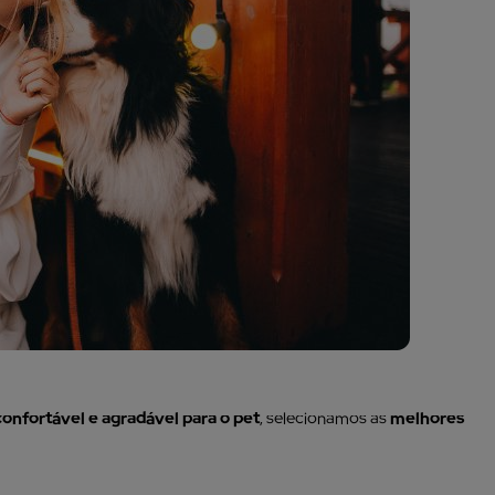
confortável e agradável para o pet
, selecionamos as
melhores