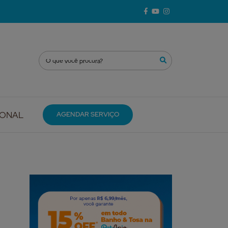
IONAL
AGENDAR SERVIÇO