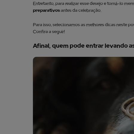
Entretanto, para realizar esse desejo e torná-lo m
preparativos
antes da celebração.
Para isso, selecionamos as melhores dicas neste p
Confira a seguir!
Afinal, quem pode entrar levando as