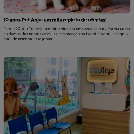
10 anos Pet Anjo: um mês repleto de ofertas!
Desde 2014, a Pet Anjo tem sido pioneira em revolucionar a forma como
cuidamos dos nossos animais de estimação no Brasil. E agora, chegou a
hora de celebrar essa jornada