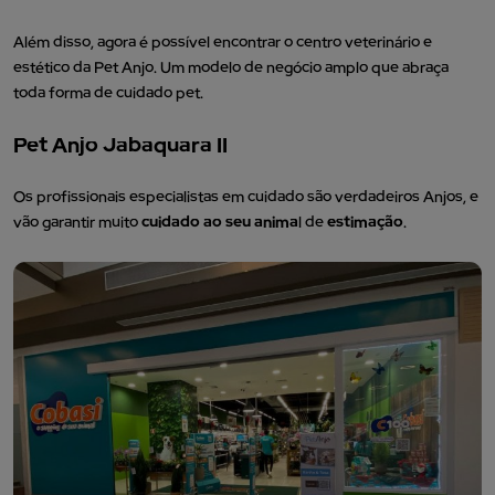
Além disso, agora é possível encontrar o centro veterinário e
estético da Pet Anjo. Um modelo de negócio amplo que abraça
toda forma de cuidado pet.
Pet Anjo Jabaquara II
Os profissionais especialistas em cuidado são verdadeiros Anjos, e
vão garantir muito
cuidado ao seu anima
l de
estimação
.