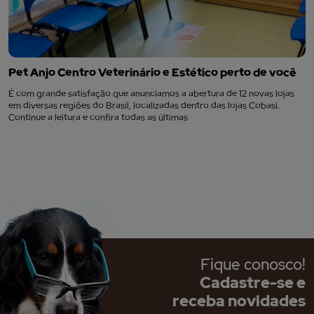
Pet Anjo Centro Veterinário e Estético perto de você
É com grande satisfação que anunciamos a abertura de 12 novas lojas
em diversas regiões do Brasil, localizadas dentro das lojas Cobasi.
Continue a leitura e confira todas as últimas
Fique conosco!
Cadastre-se e
receba novidades