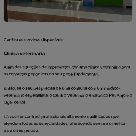
Confira os serviços disponíveis:
Clínica veterinária
Além das situações de imprevistos, ter uma clínica veterinária para
as consultas periódicas do seu pet é fundamental.
Então, se o seu pet precisa de uma consulta com um médico-
veterinário especialista, o Centro Veterinário e Estético Pet Anjo é o
lugar certo!
Lá você encontrará profissionais altamente qualificados que
atendem todas as especialidades, oferecendo sempre o melhor
para o seu peludo.