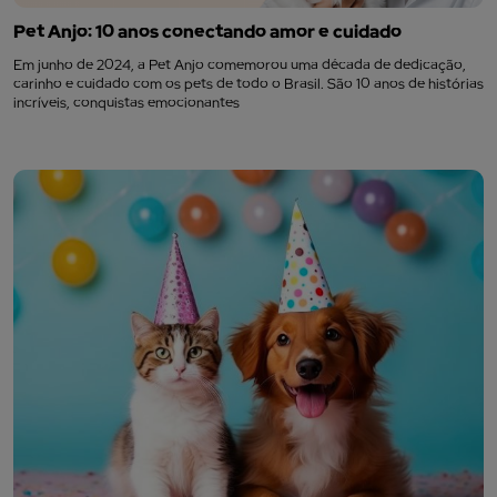
Pet Anjo: 10 anos conectando amor e cuidado
Em junho de 2024, a Pet Anjo comemorou uma década de dedicação,
carinho e cuidado com os pets de todo o Brasil. São 10 anos de histórias
incríveis, conquistas emocionantes