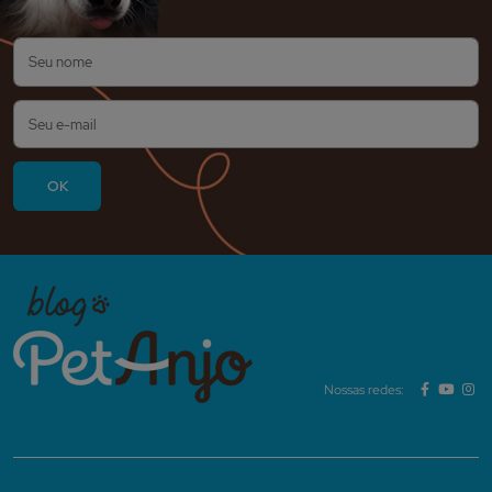
Nossas redes: