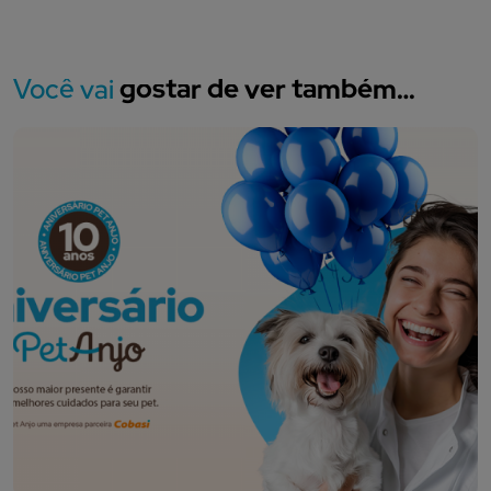
Você vai
gostar de ver também…