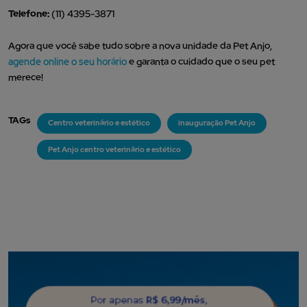
Telefone:
(11) 4395-3871
Agora que você sabe tudo sobre a nova unidade da Pet Anjo,
agende online o seu horário
e garanta o cuidado que o seu pet
merece!
TAGs
Centro veterinário e estético
inauguração Pet Anjo
Pet Anjo centro veterinário e estético