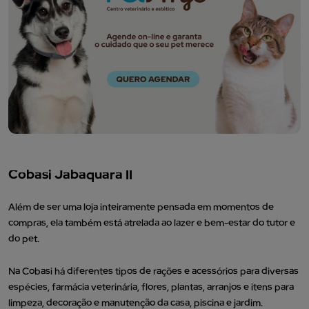
Cobasi Jabaquara II
Além de ser uma loja inteiramente pensada em momentos de
compras, ela também está atrelada ao lazer e bem-estar do tutor e
do pet.
Na Cobasi há diferentes tipos de rações e acessórios para diversas
espécies, farmácia veterinária, flores, plantas, arranjos e itens para
limpeza, decoração e manutenção da casa, piscina e jardim.