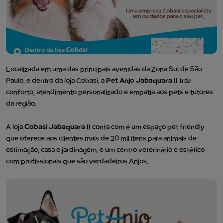
Localizada em uma das principais avenidas da Zona Sul de São
Paulo, e dentro da loja Cobasi, a
Pet Anjo Jabaquara II
traz
conforto, atendimento personalizado e empatia aos pets e tutores
da região.
A loja
Cobasi Jabaquara II
conta com é um espaço pet friendly
que oferece aos clientes mais de 20 mil itens para animais de
estimação, casa e jardinagem, e um centro veterinário e estético
com profissionais que são verdadeiros Anjos.