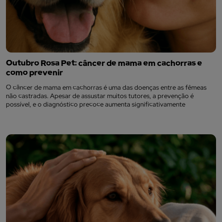
Outubro Rosa Pet: câncer de mama em cachorras e
como prevenir
O câncer de mama em cachorras é uma das doenças entre as fêmeas
não castradas. Apesar de assustar muitos tutores, a prevenção é
possível, e o diagnóstico precoce aumenta significativamente