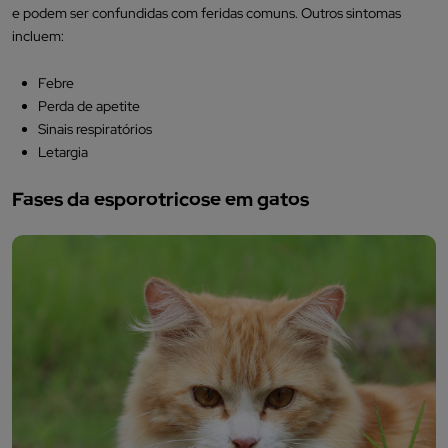
e podem ser confundidas com feridas comuns. Outros sintomas
incluem:
Febre
Perda de apetite
Sinais respiratórios
Letargia
Fases da esporotricose em gatos