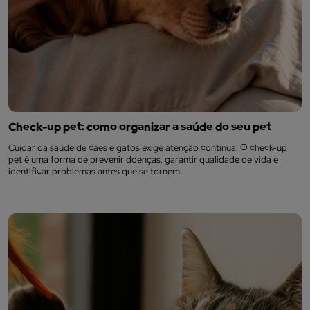
Check-up pet: como organizar a saúde do seu pet
Cuidar da saúde de cães e gatos exige atenção contínua. O check-up
pet é uma forma de prevenir doenças, garantir qualidade de vida e
identificar problemas antes que se tornem