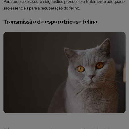
Para todos os casos, o diagnóstico precoce e o tratamento adequado
são essenciais para a recuperação do felino.
Transmissão da esporotricose felina