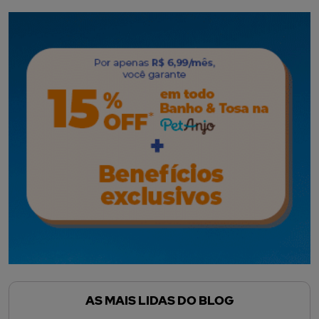
AS MAIS LIDAS DO BLOG