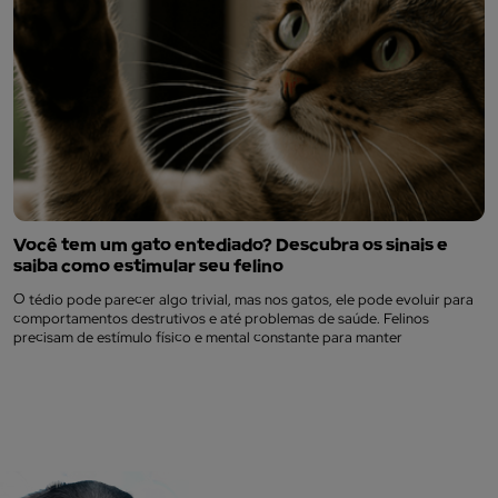
Você tem um gato entediado? Descubra os sinais e
saiba como estimular seu felino
O tédio pode parecer algo trivial, mas nos gatos, ele pode evoluir para
comportamentos destrutivos e até problemas de saúde. Felinos
precisam de estímulo físico e mental constante para manter