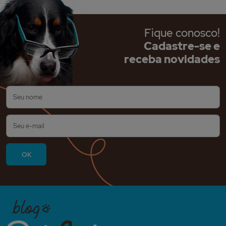
Fique conosco!
Cadastre-se e
receba novidades