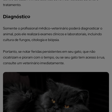
tratamento.
Diagnóstico
Somente o profissional médico-veterinário poderá diagnosticar o
animal, pois ele realizará exames clínicos e laboratoriais, incluindo
cultura de fungos, citologia e biópsia.
Portanto, se notar feridas persistentes em seu gato, que não
cicatrizam e pioram com o tempo, ou se seu gato tem acesso à rua,
consulte um veterinário imediatamente.