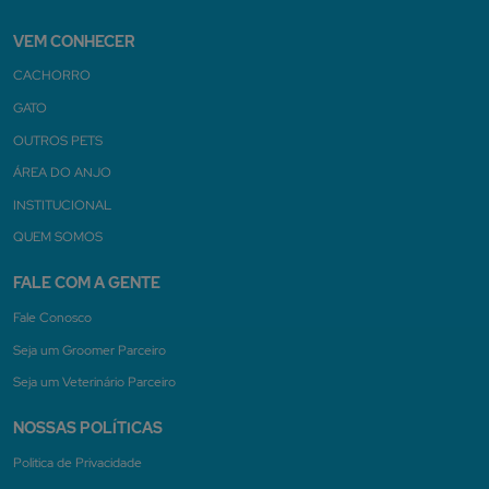
VEM CONHECER
CACHORRO
GATO
OUTROS PETS
ÁREA DO ANJO
INSTITUCIONAL
QUEM SOMOS
FALE COM A GENTE
Fale Conosco
Seja um Groomer Parceiro
Seja um Veterinário Parceiro
NOSSAS POLÍTICAS
Politica de Privacidade