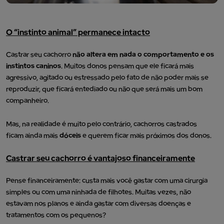
O “instinto animal” permanece intacto
Castrar seu cachorro
não altera em nada o comportamento e os
instintos caninos
. Muitos donos pensam que ele ficará mais
agressivo, agitado ou estressado pelo fato de não poder mais se
reproduzir, que ficará entediado ou não que será mais um bom
companheiro.
Mas, na realidade é muito pelo contrário, cachorros castrados
ficam ainda mais
dóceis
e querem ficar mais próximos dos donos.
Castrar seu cachorro é vantajoso financeiramente
Pense financeiramente: custa mais você gastar com uma cirurgia
simples ou com uma ninhada de filhotes. Muitas vezes, não
estavam nos planos e ainda gastar com diversas doenças e
tratamentos com os pequenos?