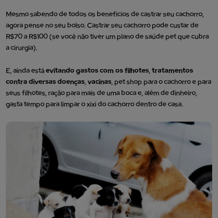
Mesmo sabendo de todos os benefícios de castrar seu cachorro,
agora pense no seu bolso. Castrar seu cachorro pode custar de
R$70 a R$100 (se você não tiver um plano de saúde pet que cubra
a cirurgia).
E, ainda está
evitando gastos com os filhotes
,
tratamentos
contra diversas doenças
,
vacinas
, pet shop para o cachorro e para
seus filhotes, ração para mais de uma boca e, além de dinheiro,
gasta tempo para limpar o xixi do cachorro dentro de casa.