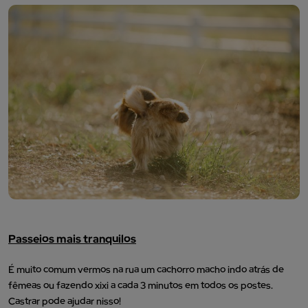
Passeios mais tranquilos
É muito comum vermos na rua um cachorro macho indo atrás de
fêmeas ou fazendo xixi a cada 3 minutos em todos os postes.
Castrar pode ajudar nisso!