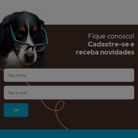
Fique conosco!
Cadastre-se e
receba novidades