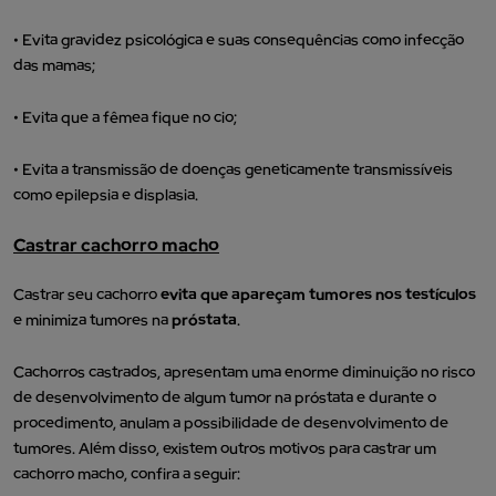
• Evita gravidez psicológica e suas consequências como infecção
das mamas;
• Evita que a fêmea fique no cio;
• Evita a transmissão de doenças geneticamente transmissíveis
como epilepsia e displasia.
Castrar cachorro macho
Castrar seu cachorro
evita que apareçam tumores nos testículos
e minimiza tumores na
próstata
.
Cachorros castrados, apresentam uma enorme diminuição no risco
de desenvolvimento de algum tumor na próstata e durante o
procedimento, anulam a possibilidade de desenvolvimento de
tumores. Além disso, existem outros motivos para castrar um
cachorro macho, confira a seguir: