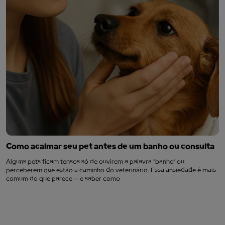
Como acalmar seu pet antes de um banho ou consulta
Alguns pets ficam tensos só de ouvirem a palavra “banho” ou
perceberem que estão a caminho do veterinário. Essa ansiedade é mais
comum do que parece — e saber como