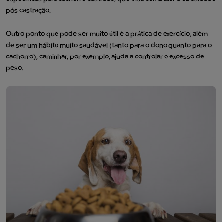
pós castração.
Outro ponto que pode ser muito útil é a prática de exercício, além
de ser um hábito muito saudável (tanto para o dono quanto para o
cachorro), caminhar, por exemplo, ajuda a controlar o excesso de
peso.