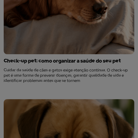
Check-up pet: como organizar a saúde do seu pet
Cuidar da saúde de cães e gatos exige atenção contínua. O check-up
pet é uma forma de prevenir doenças, garantir qualidade de vida e
identificar problemas antes que se tornem