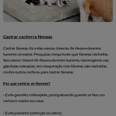
Castrar cachorra fêmeas
Castrar fêmeas da a elas menos chances de desenvolverem
tumores na mama. Pesquisas comprovam que fêmeas castradas
têm menor chance de desenvolverem tumores cancerígenos nas
glândulas mamárias, em comparação com fêmeas não castradas.
confira outros motivos para castrar fêmeas:
Por que castrar as fêmeas?
• Evita gravidez indesejada, principalmente quando se tem um
cachorro macho em casa;
• Evita piometra (infecção no útero);