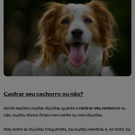
Castrar seu cachorro ou não?
Ainda existem muitas dúvidas quanto a
castrar seu cachorro
ou
não, muitos donos ficam com medo ou com dúvidas.
Mas entre as dúvidas frequentes, há muitas mentiras e, no todo, há