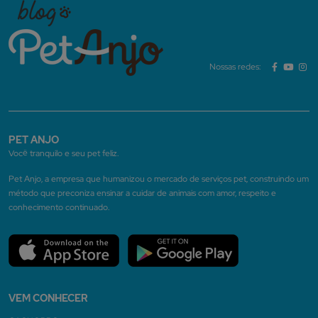
Nossas redes:
PET ANJO
Você tranquilo e seu pet feliz.
Pet Anjo, a empresa que humanizou o mercado de serviços pet, construindo um
método que preconiza ensinar a cuidar de animais com amor, respeito e
conhecimento continuado.
VEM CONHECER