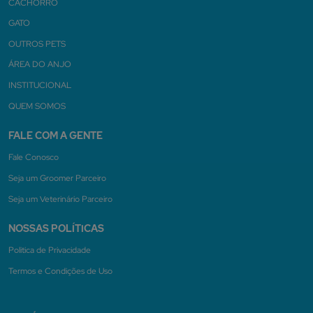
CACHORRO
GATO
OUTROS PETS
ÁREA DO ANJO
INSTITUCIONAL
QUEM SOMOS
FALE COM A GENTE
Fale Conosco
Seja um Groomer Parceiro
Seja um Veterinário Parceiro
NOSSAS POLÍTICAS
Politica de Privacidade
Termos e Condições de Uso