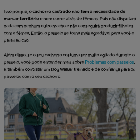
Isso porque, o
cachorro castrado não tem a necessidade de
marcar território
e nem correr atrás de fêmeas. Pois não disputará
nada com nenhum outro macho e não conseguirá produzir filhotes
com a fêmea. Então, o passeio se torna mais agradável para você e
para seu cão.
Além disso, se o seu cachorro costuma ser muito agitado durante o
passeio, você pode entender mais sobre
Problemas com passeios
.
E também contratar um Dog Walker treinado e de confiança para os
passeios com o seu cachorro.