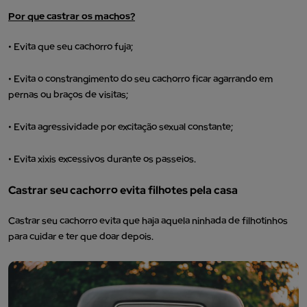
Por que castrar os machos?
• Evita que seu cachorro fuja;
• Evita o constrangimento do seu cachorro ficar agarrando em
pernas ou braços de visitas;
• Evita agressividade por excitação sexual constante;
• Evita xixis excessivos durante os passeios.
Castrar seu cachorro evita filhotes pela casa
Castrar seu cachorro evita que haja aquela ninhada de filhotinhos
para cuidar e ter que doar depois.