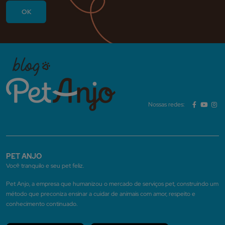
Nossas redes:
PET ANJO
Você tranquilo e seu pet feliz.
Pet Anjo, a empresa que humanizou o mercado de serviços pet, construindo um
método que preconiza ensinar a cuidar de animais com amor, respeito e
conhecimento continuado.