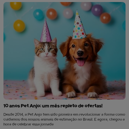
10 anos Pet Anjo: um mês repleto de ofertas!
Desde 2014, a Pet Anjo tem sido pioneira em revolucionar a forma como
cuidamos dos nossos animais de estimação no Brasil. E agora, chegou a
hora de celebrar essa jornada