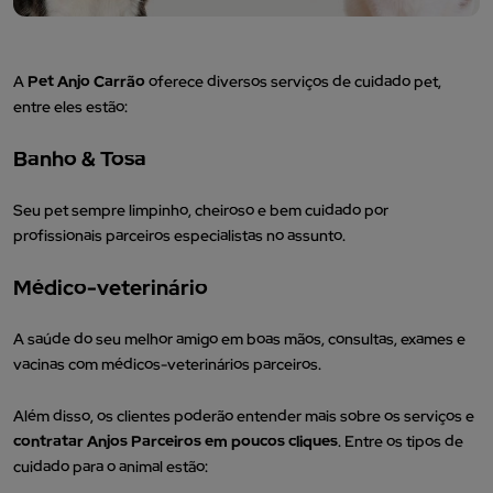
A
Pet Anjo Carrão
oferece diversos serviços de cuidado pet,
entre eles estão:
Banho & Tosa
Seu pet sempre limpinho, cheiroso e bem cuidado por
profissionais parceiros especialistas no assunto.
Médico-veterinário
A saúde do seu melhor amigo em boas mãos, consultas, exames e
vacinas com médicos-veterinários parceiros.
Além disso, os clientes poderão entender mais sobre os serviços e
contratar Anjos Parceiros em poucos cliques
. Entre os tipos de
cuidado para o animal estão: