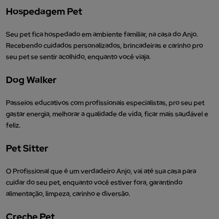
Hospedagem Pet
Seu pet fica hospedado em ambiente familiar, na casa do Anjo.
Recebendo cuidados personalizados, brincadeiras e carinho pro
seu pet se sentir acolhido, enquanto você viaja.
Dog Walker
Passeios educativos com profissionais especialistas, pro seu pet
gastar energia, melhorar a qualidade de vida, ficar mais saudável e
feliz.
Pet Sitter
O Profissional que é um verdadeiro Anjo, vai até sua casa para
cuidar do seu pet, enquanto você estiver fora, garantindo
alimentação, limpeza, carinho e diversão.
Creche Pet