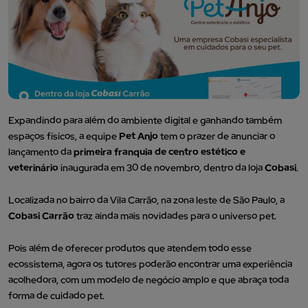
Expandindo para além do ambiente digital e ganhando também
espaços físicos, a equipe
Pet Anjo
tem o prazer de anunciar o
lançamento da
primeira franquia de centro estético e
veterinário
inaugurada em 30 de novembro, dentro da loja
Cobasi
.
Localizada no bairro da Vila Carrão, na zona leste de São Paulo, a
Cobasi Carrão
traz ainda mais novidades para o universo pet.
Pois além de oferecer produtos que atendem todo esse
ecossistema, agora os tutores poderão encontrar uma experiência
acolhedora, com um modelo de negócio amplo e que abraça toda
forma de cuidado pet.