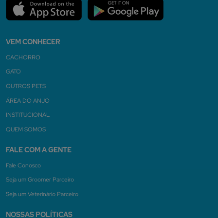
VEM CONHECER
CACHORRO
GATO
OUTROS PETS
ÁREA DO ANJO
INSTITUCIONAL
QUEM SOMOS
FALE COM A GENTE
Fale Conosco
Seja um Groomer Parceiro
Seja um Veterinário Parceiro
NOSSAS POLÍTICAS