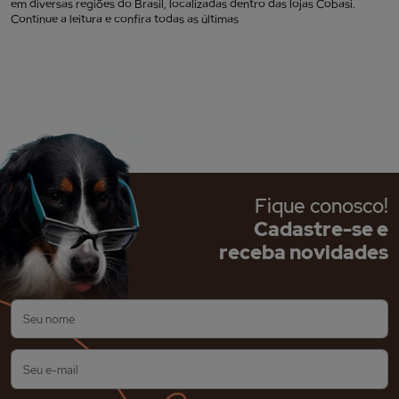
em diversas regiões do Brasil, localizadas dentro das lojas Cobasi.
Continue a leitura e confira todas as últimas
Fique conosco!
Cadastre-se e
receba novidades