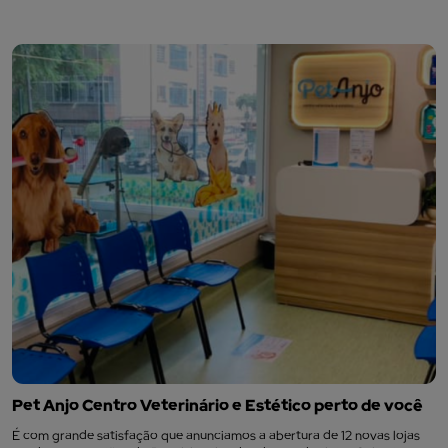
Pet Anjo Centro Veterinário e Estético perto de você
É com grande satisfação que anunciamos a abertura de 12 novas lojas