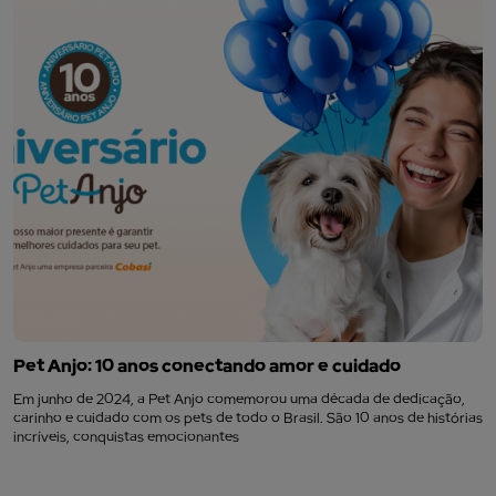
Pet Anjo: 10 anos conectando amor e cuidado
Em junho de 2024, a Pet Anjo comemorou uma década de dedicação,
carinho e cuidado com os pets de todo o Brasil. São 10 anos de histórias
incríveis, conquistas emocionantes