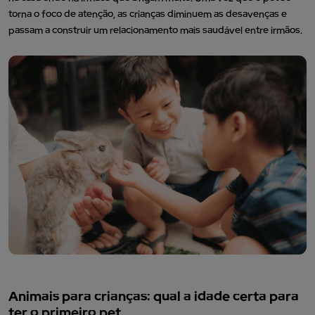
torna o foco de atenção, as crianças diminuem as desavenças e
passam a construir um relacionamento mais saudável entre irmãos.
Animais para crianças: qual a idade certa para
ter o primeiro pet