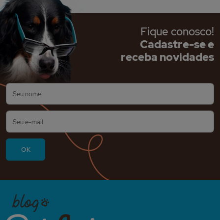
Fique conosco!
Cadastre-se e
receba novidades