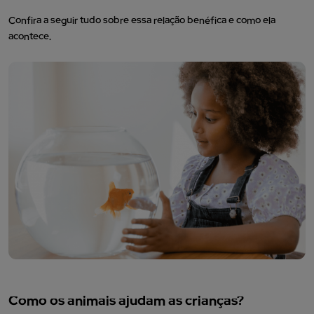
Confira a seguir tudo sobre essa relação benéfica e como ela
acontece.
Como os animais ajudam as crianças?