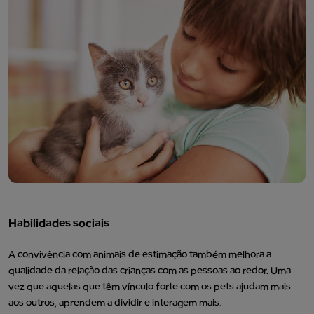
Habilidades sociais
A convivência com animais de estimação também melhora a
qualidade da relação das crianças com as pessoas ao redor. Uma
vez que aquelas que têm vínculo forte com os pets ajudam mais
aos outros, aprendem a dividir e interagem mais.