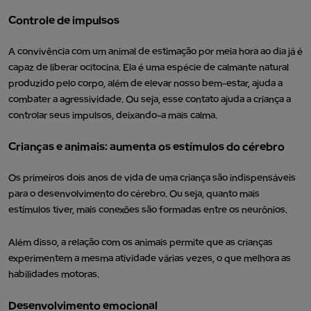
Controle de impulsos
A convivência com um animal de estimação por meia hora ao dia já é
capaz de liberar ocitocina. Ela é uma espécie de calmante natural
produzido pelo corpo, além de elevar nosso bem-estar, ajuda a
combater a agressividade. Ou seja, esse contato ajuda a criança a
controlar seus impulsos, deixando-a mais calma.
Crianças e animais: aumenta os estímulos do cérebro
Os primeiros dois anos de vida de uma criança são indispensáveis
para o desenvolvimento do cérebro. Ou seja, quanto mais
estímulos tiver, mais conexões são formadas entre os neurônios.
Além disso, a relação com os animais permite que as crianças
experimentem a mesma atividade várias vezes, o que melhora as
habilidades motoras.
Desenvolvimento emocional