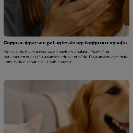
Como acalmar seu pet antes de um banho ou consulta
Alguns pets ficam tensos só de ouvirem a palavra “banho” ou
perceberem que estão a caminho do veterinário. Essa ansiedade é mais
comum do que parece — e saber como