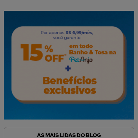
AS MAIS LIDAS DO BLOG