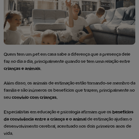
Quem tem um pet em casa sabe a diferença que a presença dele
faz no dia a dia, principalmente quando se tem uma relação entre
crianças e animais
.
Além disso, os animais de estimação estão tornando-se membro da
família e são inúmeros os benefícios que trazem, principalmente no
seu
convívio com crianças.
Especialistas em educação e psicologia afirmam que os
benefícios
da convivência entre a criança e o animal
de estimação ajudam o
desenvolvimento cerebral, acentuado nos dois primeiros anos de
vida.