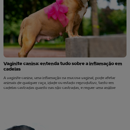
Vaginite canina: entenda tudo sobre a inflamação em
cadelas
A vaginite canina, uma inflamação na mucosa vaginal, pode afetar
animais de qualquer raça, idade ou estado reprodutivo, tanto em
cadelas castradas quanto nas não castradas, e requer uma análise