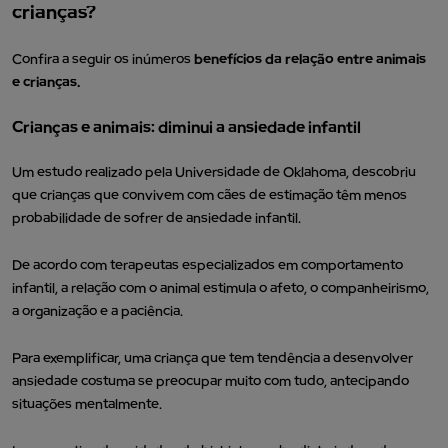
crianças?
Confira a seguir os inúmeros
benefícios da relação entre animais
e crianças.
Crianças e animais: diminui a ansiedade infantil
Um estudo realizado pela Universidade de Oklahoma, descobriu
que crianças que convivem com cães de estimação têm menos
probabilidade de sofrer de ansiedade infantil.
De acordo com terapeutas especializados em comportamento
infantil, a relação com o animal estimula o afeto, o companheirismo,
a organização e a paciência.
Para exemplificar, uma criança que tem tendência a desenvolver
ansiedade costuma se preocupar muito com tudo, antecipando
situações mentalmente.