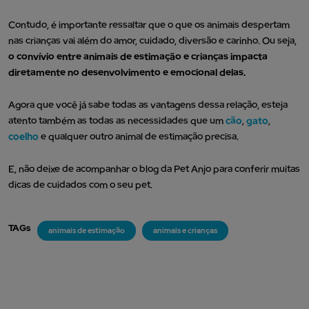
Contudo, é importante ressaltar que o que os animais despertam
nas crianças vai além do amor, cuidado, diversão e carinho. Ou seja,
o convívio entre animais de estimação e crianças impacta
diretamente no desenvolvimento e emocional delas.
Agora que você já sabe todas as vantagens dessa relação, esteja
atento também as todas as necessidades que um
cão
,
gato
,
coelho
e qualquer outro animal de estimação precisa.
E, não deixe de acompanhar o blog da Pet Anjo para conferir muitas
dicas de cuidados com o seu pet.
TAGs
animais de estimação
animais e crianças