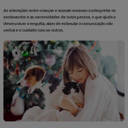
As interações entre crianças e animais ensinam a interpretar os
sentimentos e as necessidades de outra pessoa, o que ajuda a
desenvolver a empatia, além de estimular a comunicação não
verbal e o cuidado com os outros.