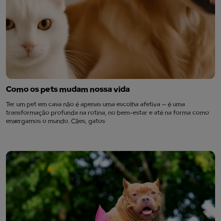
Como os pets mudam nossa vida
Ter um pet em casa não é apenas uma escolha afetiva — é uma
transformação profunda na rotina, no bem-estar e até na forma como
enxergamos o mundo. Cães, gatos