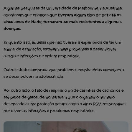
Algumas pesquisas da Universidade de Melbourne, na Austrália,
apontaram que
crianças que tiveram algum tipo de pet até os
cinco anos de idade, tornaram-se mais resistentes a algumas
doenças.
Enquanto isso, aquelas que não tiveram a experiência de ter um
animal de estimação, estavam mais propensas a desenvolver
alergia e infecções de ordem respiratória.
Outro estudo comprova que problemas respiratórios começam a
se desenvolver na adolescência.
Por outro lado, o fato de respirar o pó de casinhas de cachorros e
até pelos de gatos, demonstraram que o organismo humano
desencadeia uma proteção natural conta o vírus RSV, responsável
por diversas infecções e problemas respiratórios.