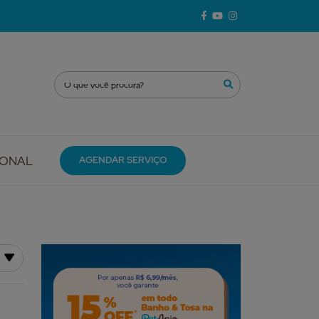
IONAL
AGENDAR SERVIÇO