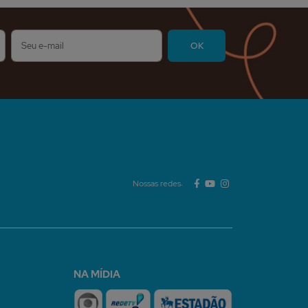
Nossas redes:
NA MÍDIA