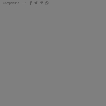
Compartilhe