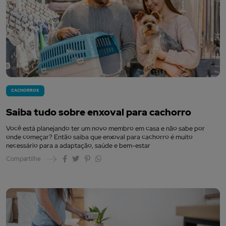
CACHORROS
Saiba tudo sobre enxoval para cachorro
Você está planejando ter um novo membro em casa e não sabe por
onde começar? Então saiba que enxoval para cachorro é muito
necessário para a adaptação, saúde e bem-estar
Compartilhe