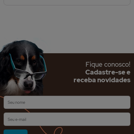
Fique conosco!
Cadastre-se e
receba novidades