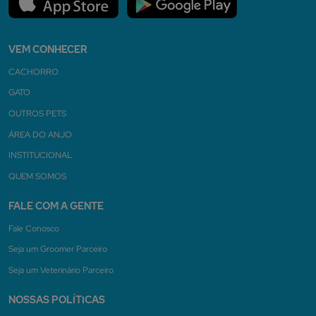
VEM CONHECER
CACHORRO
GATO
OUTROS PETS
ÁREA DO ANJO
INSTITUCIONAL
QUEM SOMOS
FALE COM A GENTE
Fale Conosco
Seja um Groomer Parceiro
Seja um Veterinário Parceiro
NOSSAS POLÍTICAS