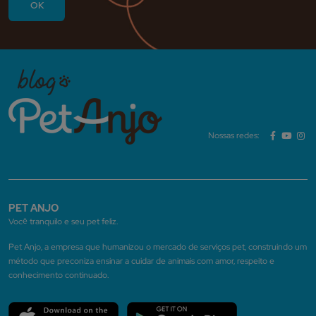
Nossas redes:
PET ANJO
Você tranquilo e seu pet feliz.
Pet Anjo, a empresa que humanizou o mercado de serviços pet, construindo um
método que preconiza ensinar a cuidar de animais com amor, respeito e
conhecimento continuado.