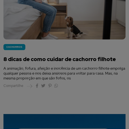
CACHORROS
8 dicas de como cuidar de cachorro filhote
A animação, fofura, afeição e inocência de um cachorro filhote empolga
qualquer pessoa e nos deixa ansiosos para voltar para casa. Mas, na
mesma proporção em que são fofos, os
Compartilhe