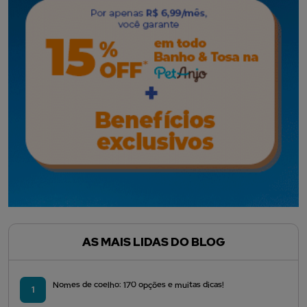
AS MAIS LIDAS DO BLOG
Nomes de coelho: 170 opções e muitas dicas!
1