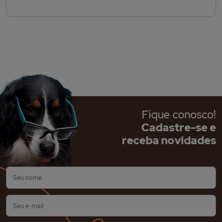
Fique conosco!
Cadastre-se e
receba novidades