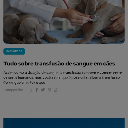
CACHORROS
Tudo sobre transfusão de sangue em cães
Assim como a doação de sangue, a transfusão também é comum entre
os seres humanos, mas você sabia que é possível realizar a transfusão
de sangue em cães e que
Compartilhe