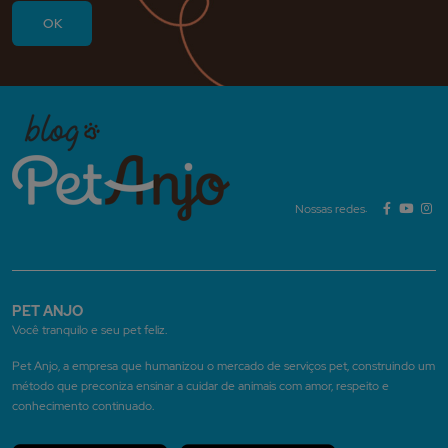
Nossas redes:
PET ANJO
Você tranquilo e seu pet feliz.
Pet Anjo, a empresa que humanizou o mercado de serviços pet, construindo um
método que preconiza ensinar a cuidar de animais com amor, respeito e
conhecimento continuado.