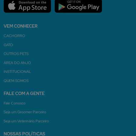
VEM CONHECER
CACHORRO
GATO
OUTROS PETS
ÁREA DO ANJO
INSTITUCIONAL
QUEM SOMOS
FALE COM A GENTE
Fale Conosco
Seja um Groomer Parceiro
Seja um Veterinário Parceiro
NOSSAS POLÍTICAS