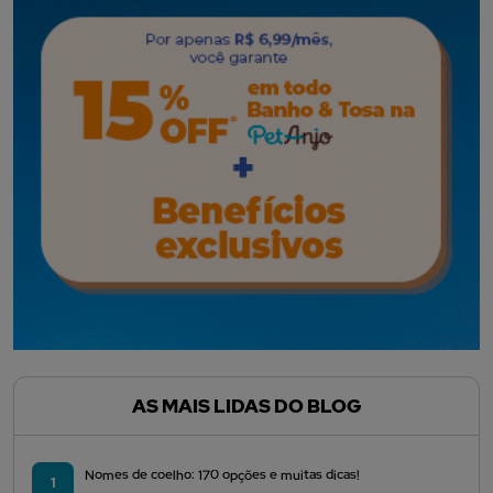
AS MAIS LIDAS DO BLOG
Nomes de coelho: 170 opções e muitas dicas!
1