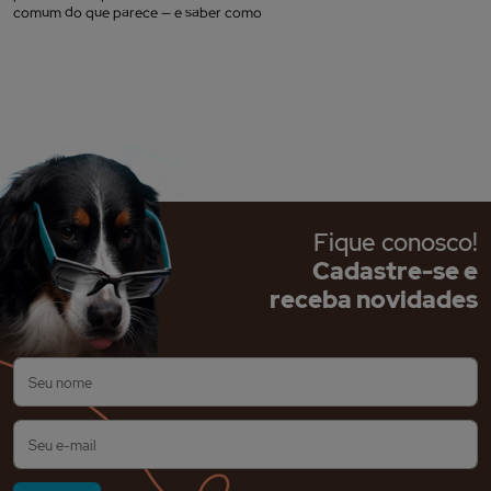
comum do que parece — e saber como
Fique conosco!
Cadastre-se e
receba novidades