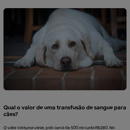
Qual o valor de uma transfusão de sangue para
cães?
O valor costuma variar, pois cerca de 500 ml custa R$380. No