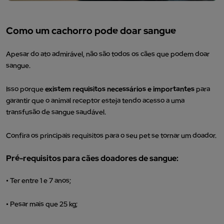
Como um cachorro pode doar sangue
Apesar do ato admirável, não são todos os cães que podem doar
sangue.
Isso porque
existem requisitos necessários e importantes
para
garantir que o animal receptor esteja tendo acesso a uma
transfusão de sangue saudável.
Confira os principais requisitos para o seu pet se tornar um doador.
Pré-requisitos para cães doadores de sangue:
•
Ter entre 1 e 7 anos;
•
Pesar mais que 25 kg;