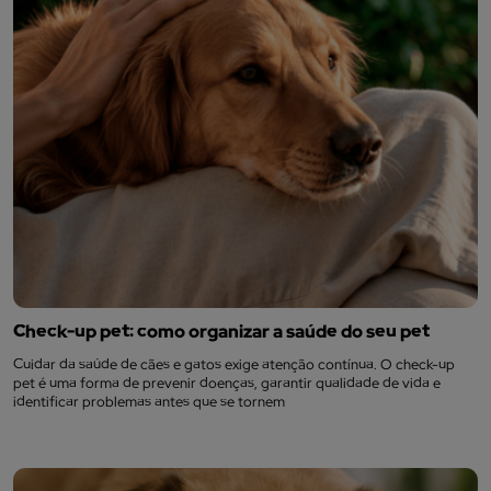
Check-up pet: como organizar a saúde do seu pet
Cuidar da saúde de cães e gatos exige atenção contínua. O check-up
pet é uma forma de prevenir doenças, garantir qualidade de vida e
identificar problemas antes que se tornem