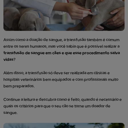
Assim como a doação de sangue, a transfusão também é comum
entre os seres humanos, mas você sabia que é possível realizar a
transfusão de sangue em cães e que esse procedimento salva
vidas
?
Além disso, a transfusão só deve ser realizada em clínicas e
hospitais veterinários bem equipados e com profissionais muito
bem preparados.
Continue a leitura e descubra como é feito, quando é necessário e
quais os critérios para que o seu cão se torne um doador de
sangue.