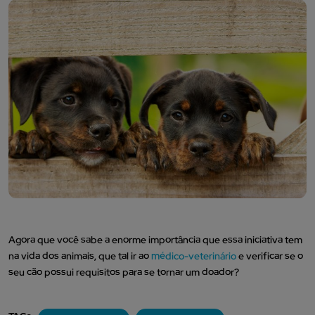
Agora que você sabe a enorme importância que essa iniciativa tem
na vida dos animais, que tal ir ao
médico-veterinário
e verificar se o
seu cão possui requisitos para se tornar um doador?