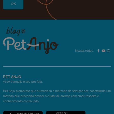
Nossas redes:
PET ANJO
Você tranquilo e seu pet feliz.
Pet Anjo, a empresa que humanizou o mercado de serviços pet, construindo um
método que preconiza ensinar a cuidar de animais com amor, respeito e
conhecimento continuado.