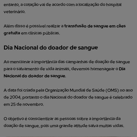
entanto, a cotação vai de acordo com a localização do hospital
veterinário.
Além disso é possível realizar a
transfusão de sangue em cães
gratuita
em clínicas públicas.
Dia Nacional do doador de sangue
Ao mencionar a importância das campanhas de doação de sangue
para o salvamento de vida animais, devemos homenagear o
Dia
Nacional do doador de sangue
.
A data foi criada pela Organização Mundial de Saúde (OMS) no ano
de 2004, portanto o dia Nacional do doador de sangue é celebrado
em 25 de novembro.
O objetivo é conscientizar as pessoas sobre a importância da
doação de sangue, pois uma grande atitude salva muitas vidas.