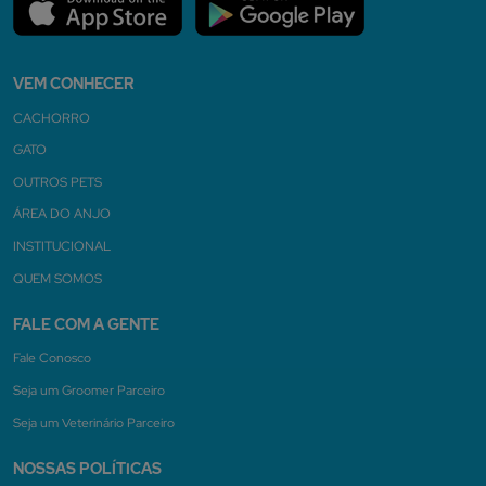
VEM CONHECER
CACHORRO
GATO
OUTROS PETS
ÁREA DO ANJO
INSTITUCIONAL
QUEM SOMOS
FALE COM A GENTE
Fale Conosco
Seja um Groomer Parceiro
Seja um Veterinário Parceiro
NOSSAS POLÍTICAS