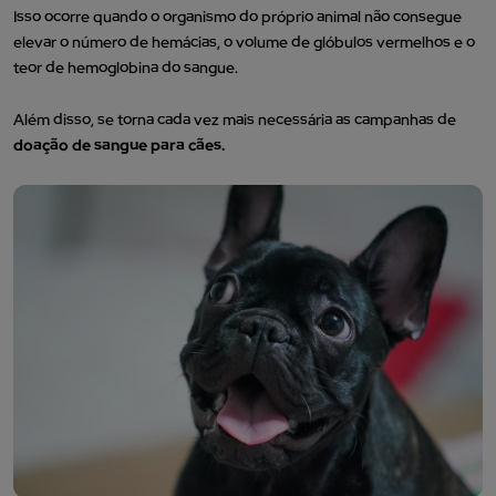
Isso ocorre quando o organismo do próprio animal não consegue
elevar o número de hemácias, o volume de glóbulos vermelhos e o
teor de hemoglobina do sangue.
Além disso, se torna cada vez mais necessária as campanhas de
doação de sangue para cães.