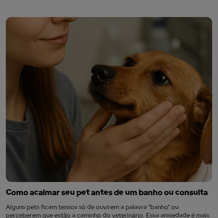
Como acalmar seu pet antes de um banho ou consulta
Alguns pets ficam tensos só de ouvirem a palavra “banho” ou
perceberem que estão a caminho do veterinário. Essa ansiedade é mais