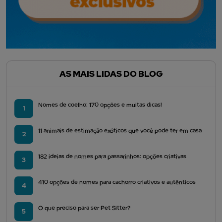
AS MAIS LIDAS DO BLOG
Nomes de coelho: 170 opções e muitas dicas!
1
11 animais de estimação exóticos que você pode ter em casa
2
182 ideias de nomes para passarinhos: opções criativas
3
410 opções de nomes para cachorro criativos e autênticos
4
O que preciso para ser Pet Sitter?
5