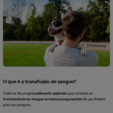
O que é a transfusão de sangue?
Trata-se de um
procedimento delicado
que consiste na
transferência do sangue ou hemocomponentes
de um doador
para um receptor.