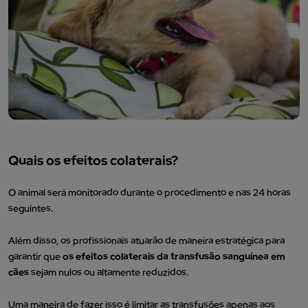
Quais os efeitos colaterais?
O animal será monitorado durante o procedimento e nas 24 horas
seguintes.
Além disso, os profissionais atuarão de maneira estratégica para
garantir que
os efeitos colaterais da transfusão sanguínea em
cães
sejam nulos ou altamente reduzidos.
Uma maneira de fazer isso é limitar as transfusões apenas aos