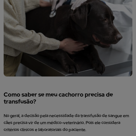
Como saber se meu cachorro precisa de
transfusão?
No geral, a decisão pela necessidade da transfusão de sangue em
cães precisa vir de um médico-veterinário. Pois ele considera
critérios clínicos e laboratoriais do paciente.