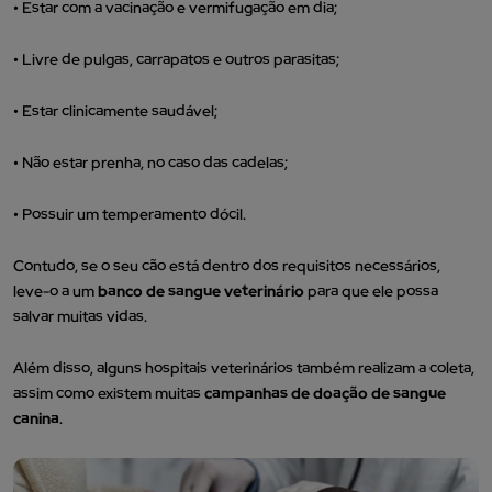
•
Estar com a vacinação e vermifugação em dia;
•
Livre de pulgas, carrapatos e outros parasitas;
•
Estar clinicamente saudável;
•
Não estar prenha, no caso das cadelas;
•
Possuir um temperamento dócil.
Contudo, se o seu cão está dentro dos requisitos necessários,
leve-o a um
banco de sangue veterinário
para que ele possa
salvar muitas vidas.
Além disso, alguns hospitais veterinários também realizam a coleta,
assim como existem muitas
campanhas de doação de sangue
canina
.