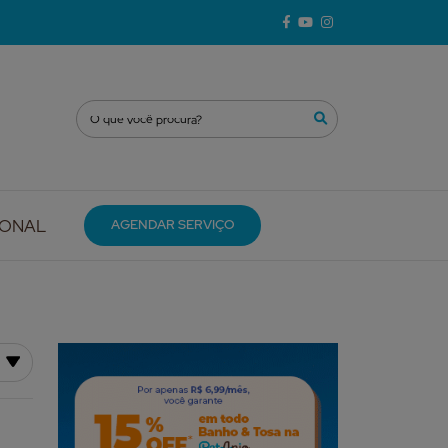
IONAL
AGENDAR SERVIÇO