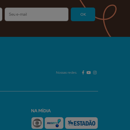
Nossas redes:
NA MÍDIA