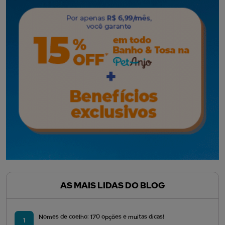
AS MAIS LIDAS DO BLOG
Nomes de coelho: 170 opções e muitas dicas!
1