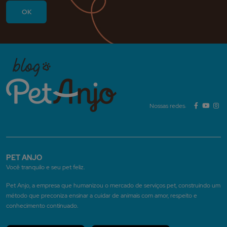
Nossas redes:
PET ANJO
Você tranquilo e seu pet feliz.
Pet Anjo, a empresa que humanizou o mercado de serviços pet, construindo um
método que preconiza ensinar a cuidar de animais com amor, respeito e
conhecimento continuado.