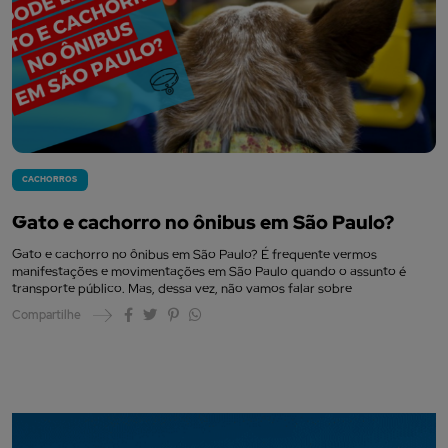
CACHORROS
Gato e cachorro no ônibus em São Paulo?
Gato e cachorro no ônibus em São Paulo? É frequente vermos
manifestações e movimentações em São Paulo quando o assunto é
transporte público. Mas, dessa vez, não vamos falar sobre
Compartilhe