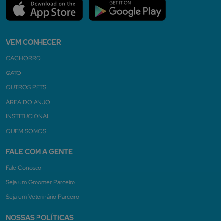
VEM CONHECER
CACHORRO
GATO
OUTROS PETS
ÁREA DO ANJO
INSTITUCIONAL
QUEM SOMOS
FALE COM A GENTE
Fale Conosco
Seja um Groomer Parceiro
Seja um Veterinário Parceiro
NOSSAS POLÍTICAS