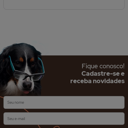
Fique conosco!
Cadastre-se e
receba novidades