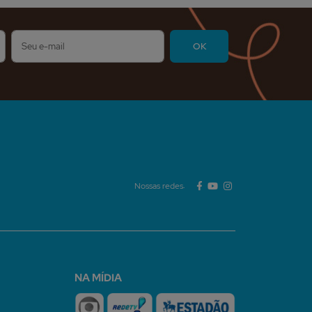
Nossas redes:
NA MÍDIA