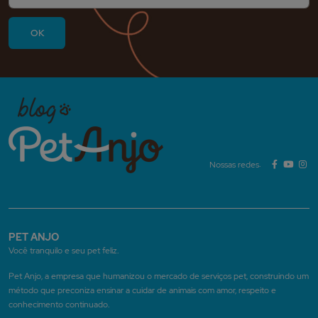
Nossas redes:
PET ANJO
Você tranquilo e seu pet feliz.
Pet Anjo, a empresa que humanizou o mercado de serviços pet, construindo um
método que preconiza ensinar a cuidar de animais com amor, respeito e
conhecimento continuado.