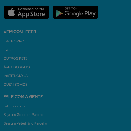
VEM CONHECER
CACHORRO
GATO
OUTROS PETS
ÁREA DO ANJO
INSTITUCIONAL
QUEM SOMOS
FALE COM A GENTE
Fale Conosco
Seja um Groomer Parceiro
Seja um Veterinário Parceiro