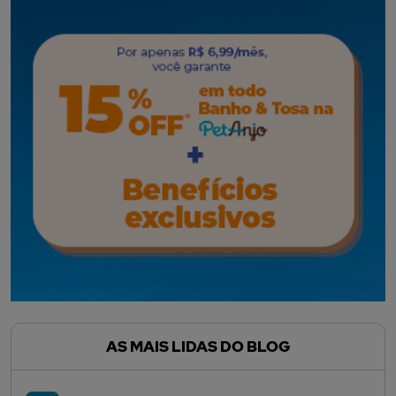
AS MAIS LIDAS DO BLOG