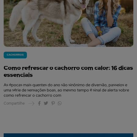
CACHORROS
Como refrescar o cachorro com calor: 16 dicas
essenciais
As épocas mais quentes do ano são sinônimo de diversão, passeios e
uma série de sensações boas, ao mesmo tempo é sinal de alerta sobre
como refrescar o cachorro com
Compartilhe