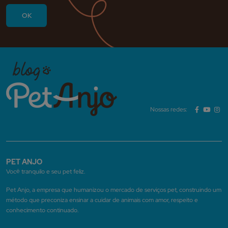
Nossas redes:
PET ANJO
Você tranquilo e seu pet feliz.
Pet Anjo, a empresa que humanizou o mercado de serviços pet, construindo um
método que preconiza ensinar a cuidar de animais com amor, respeito e
conhecimento continuado.