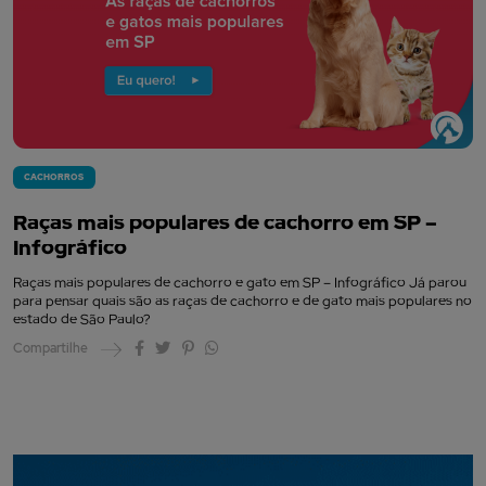
CACHORROS
Raças mais populares de cachorro em SP –
Infográfico
Raças mais populares de cachorro e gato em SP – Infográfico Já parou
para pensar quais são as raças de cachorro e de gato mais populares no
estado de São Paulo?
Compartilhe