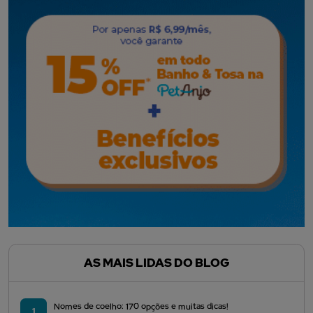
AS MAIS LIDAS DO BLOG
Nomes de coelho: 170 opções e muitas dicas!
1