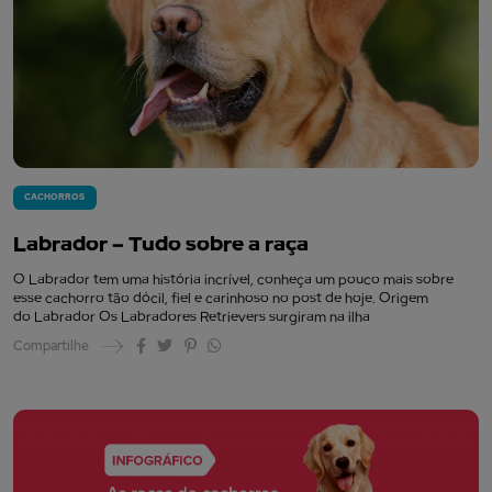
CACHORROS
Labrador – Tudo sobre a raça
O Labrador tem uma história incrível, conheça um pouco mais sobre
esse cachorro tão dócil, fiel e carinhoso no post de hoje. Origem
do Labrador Os Labradores Retrievers surgiram na ilha
Compartilhe