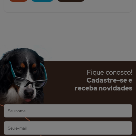
Fique conosco!
Cadastre-se e
receba novidades