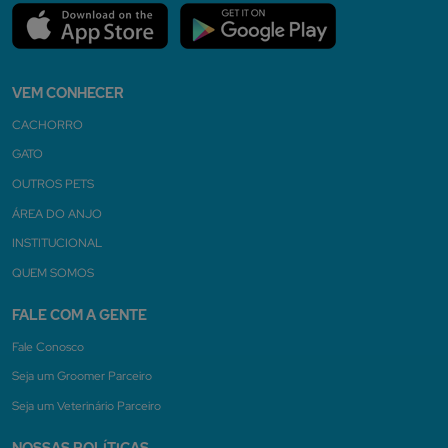
VEM CONHECER
CACHORRO
GATO
OUTROS PETS
ÁREA DO ANJO
INSTITUCIONAL
QUEM SOMOS
FALE COM A GENTE
Fale Conosco
Seja um Groomer Parceiro
Seja um Veterinário Parceiro
NOSSAS POLÍTICAS