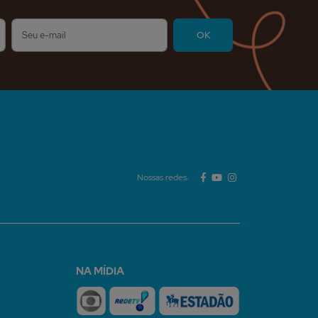
Nossas redes:
NA MÍDIA