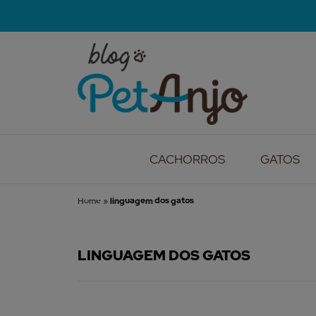
CACHORROS
GATOS
Home
»
linguagem dos gatos
LINGUAGEM DOS GATOS