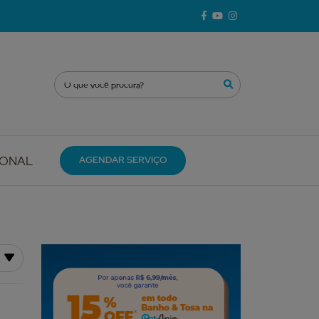
IONAL
AGENDAR SERVIÇO