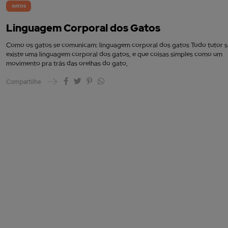
GATOS
Linguagem Corporal dos Gatos
Como os gatos se comunicam: linguagem corporal dos gatos Todo tutor 
existe uma linguagem corporal dos gatos, e que coisas simples como um
movimento pra trás das orelhas do gato,
Compartilhe