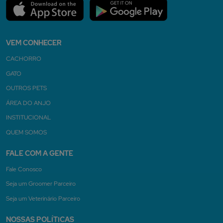
VEM CONHECER
CACHORRO
GATO
OUTROS PETS
ÁREA DO ANJO
INSTITUCIONAL
QUEM SOMOS
FALE COM A GENTE
Fale Conosco
Seja um Groomer Parceiro
Seja um Veterinário Parceiro
NOSSAS POLÍTICAS