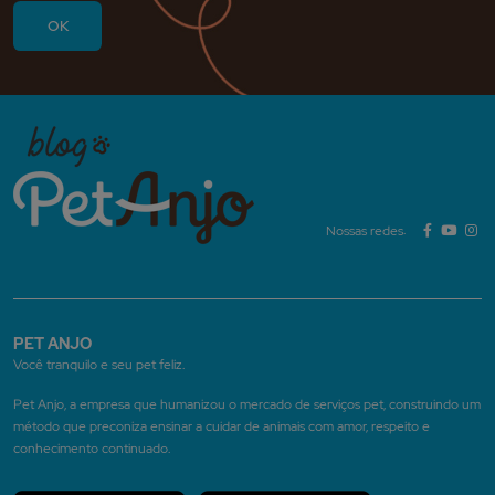
Nossas redes:
PET ANJO
Você tranquilo e seu pet feliz.
Pet Anjo, a empresa que humanizou o mercado de serviços pet, construindo um
método que preconiza ensinar a cuidar de animais com amor, respeito e
conhecimento continuado.