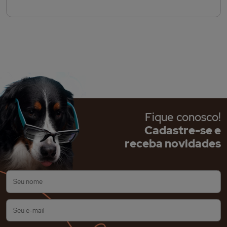
Fique conosco!
Cadastre-se e
receba novidades