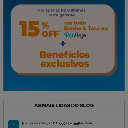
AS MAIS LIDAS DO BLOG
Nomes de coelho: 170 opções e muitas dicas!
1