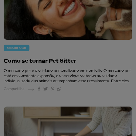
ÁREA DO ANJO
Como se tornar Pet Sitter
O mercado pet e o cuidado personalizado em domicílio O mercado pet
está em constante expansão, e os serviços voltados ao cuidado
individualizado dos animais acompanham esse crescimento. Entre eles,
Compartilhe