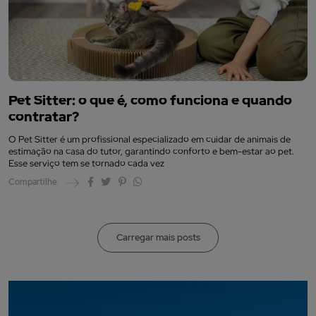
Pet Sitter: o que é, como funciona e quando
contratar?
O Pet Sitter é um profissional especializado em cuidar de animais de
estimação na casa do tutor, garantindo conforto e bem-estar ao pet.
Esse serviço tem se tornado cada vez
Compartilhe
Carregar mais posts