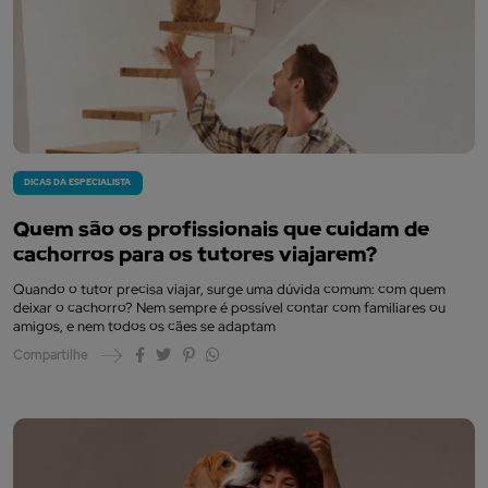
DICAS DA ESPECIALISTA
Quem são os profissionais que cuidam de
cachorros para os tutores viajarem?
Quando o tutor precisa viajar, surge uma dúvida comum: com quem
deixar o cachorro? Nem sempre é possível contar com familiares ou
amigos, e nem todos os cães se adaptam
Compartilhe