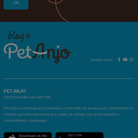
Nossas redes:
PET ANJO
Você tranquilo e seu pet feliz.
Pet Anjo, a empresa que humanizou o mercado de serviços pet, construindo um
método que preconiza ensinar a cuidar de animais com amor, respeito e
conhecimento continuado.