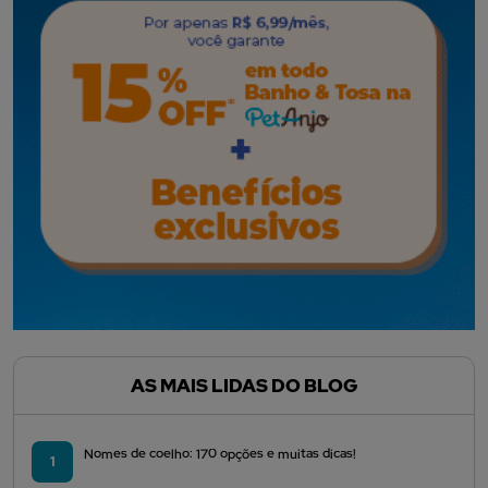
AS MAIS LIDAS DO BLOG
Nomes de coelho: 170 opções e muitas dicas!
1