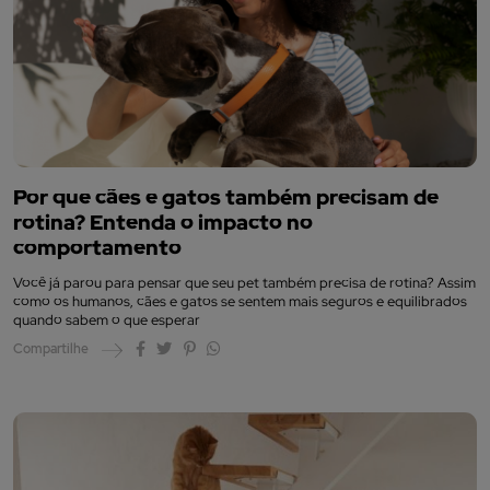
Por que cães e gatos também precisam de
rotina? Entenda o impacto no
comportamento
Você já parou para pensar que seu pet também precisa de rotina? Assim
como os humanos, cães e gatos se sentem mais seguros e equilibrados
quando sabem o que esperar
Compartilhe