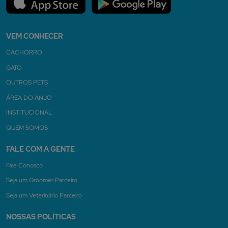
VEM CONHECER
CACHORRO
GATO
OUTROS PETS
ÁREA DO ANJO
INSTITUCIONAL
QUEM SOMOS
FALE COM A GENTE
Fale Conosco
Seja um Groomer Parceiro
Seja um Veterinário Parceiro
NOSSAS POLÍTICAS