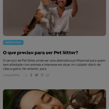
ÁREA DO ANJO
O que preciso para ser Pet Sitter?
O serviço de Pet Sitter pode ser uma alternativa profissional para quem
tem afinidade com animais e interesse em atuar no cuidado diário de
cães e gatos. No entanto, para
Compartilhe