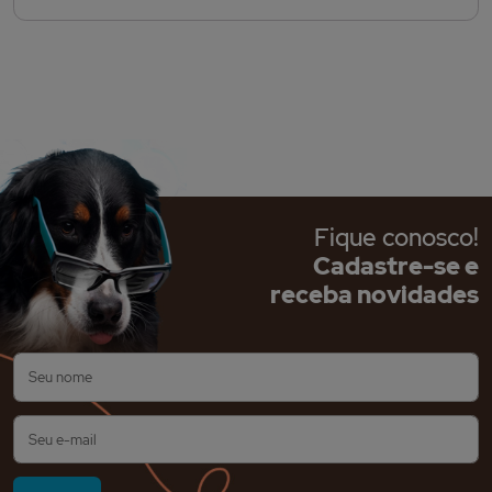
Fique conosco!
Cadastre-se e
receba novidades