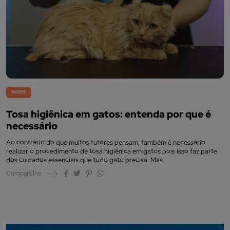
GATOS
Tosa higiênica em gatos: entenda por que é
necessário
Ao contrário do que muitos tutores pensam, também é necessário
realizar o procedimento de tosa higiênica em gatos pois isso faz parte
dos cuidados essenciais que todo gato precisa. Mas
Compartilhe