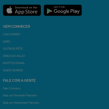
VEM CONHECER
CACHORRO
GATO
OUTROS PETS
ÁREA DO ANJO
INSTITUCIONAL
QUEM SOMOS
FALE COM A GENTE
Fale Conosco
Seja um Groomer Parceiro
Seja um Veterinário Parceiro