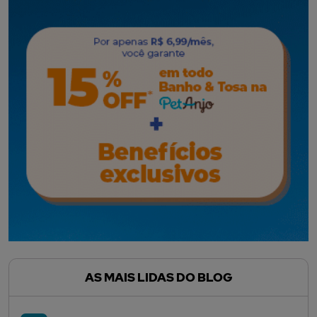
AS MAIS LIDAS DO BLOG