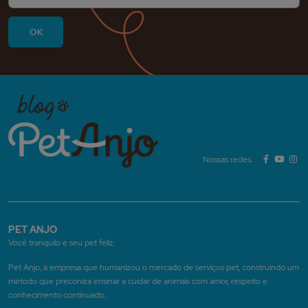
Nossas redes:
PET ANJO
Você tranquilo e seu pet feliz.
Pet Anjo, a empresa que humanizou o mercado de serviços pet, construindo um
método que preconiza ensinar a cuidar de animais com amor, respeito e
conhecimento continuado.