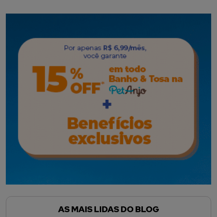
AS MAIS LIDAS DO BLOG