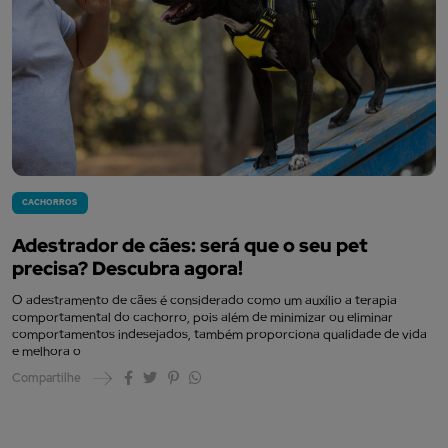
CACHORROS
Adestrador de cães: será que o seu pet
precisa? Descubra agora!
O adestramento de cães é considerado como um auxílio a terapia
comportamental do cachorro, pois além de minimizar ou eliminar
comportamentos indesejados, também proporciona qualidade de vida
e melhora o
Compartilhe