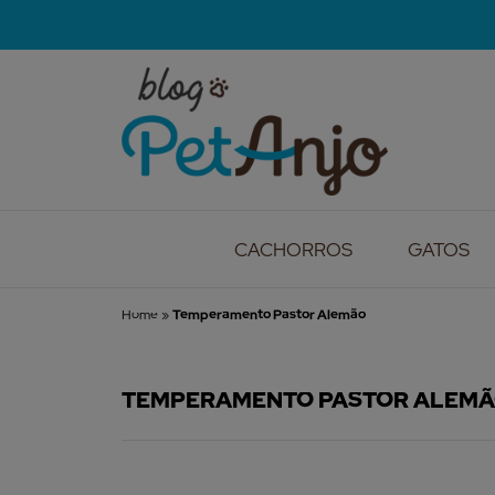
CACHORROS
GATOS
Home
»
Temperamento Pastor Alemão
TEMPERAMENTO PASTOR ALEM