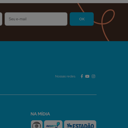
Nossas redes:
NA MÍDIA