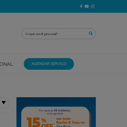
IONAL
AGENDAR SERVIÇO