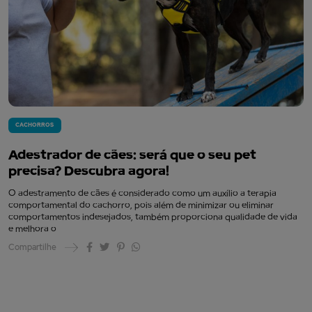
CACHORROS
Adestrador de cães: será que o seu pet
precisa? Descubra agora!
O adestramento de cães é considerado como um auxílio a terapia
comportamental do cachorro, pois além de minimizar ou eliminar
comportamentos indesejados, também proporciona qualidade de vida
e melhora o
Compartilhe