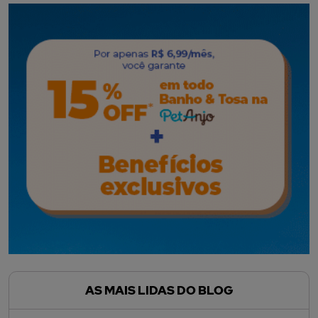
AS MAIS LIDAS DO BLOG