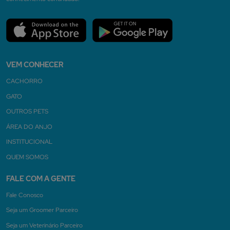
VEM CONHECER
CACHORRO
GATO
OUTROS PETS
ÁREA DO ANJO
INSTITUCIONAL
QUEM SOMOS
FALE COM A GENTE
Fale Conosco
Seja um Groomer Parceiro
Seja um Veterinário Parceiro