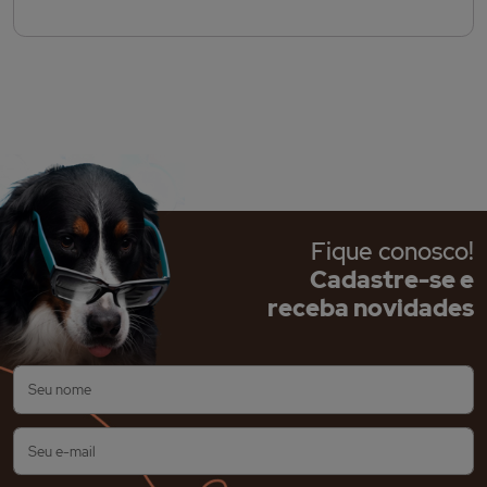
Fique conosco!
Cadastre-se e
receba novidades