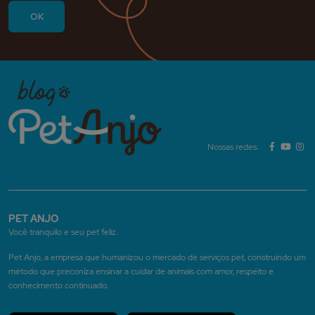
Nossas redes:
PET ANJO
Você tranquilo e seu pet feliz.
Pet Anjo, a empresa que humanizou o mercado de serviços pet, construindo um
método que preconiza ensinar a cuidar de animais com amor, respeito e
conhecimento continuado.