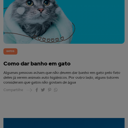
GATOS
Como dar banho em gato
Algumas pessoas acham que não devem dar banho em gato pelo fato
deles já serem animais auto higiênicos. Por outro lado, alguns tutores
consideram que gatos não gostam de água
Compartilhe