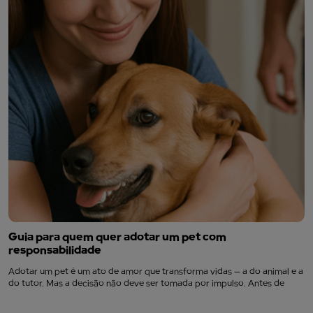
Guia para quem quer adotar um pet com
responsabilidade
Adotar um pet é um ato de amor que transforma vidas — a do animal e a
do tutor. Mas a decisão não deve ser tomada por impulso. Antes de