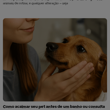
animais de rotina, e qualquer alteração — seja
Como acalmar seu pet antes de um banho ou consulta