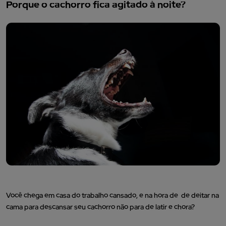
Porque o cachorro fica agitado à noite?
Você chega em casa do trabalho cansado, e na hora de de deitar na
cama para descansar seu cachorro não para de latir e chora?