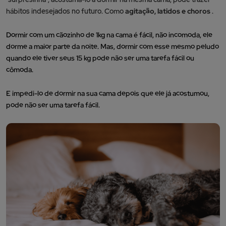
hábitos indesejados no futuro.
Como
agitação, latidos e choros
.
Dormir com um cãozinho de 1kg na cama é fácil, não incomoda, ele
dorme a maior parte da noite. Mas, dormir com esse mesmo peludo
quando ele tiver seus 15 kg pode não ser uma tarefa fácil ou
cômoda.
E impedi-lo de dormir na sua cama depois que ele já acostumou,
pode não ser uma tarefa fácil.