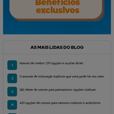
AS MAIS LIDAS DO BLOG
Nomes de coelho: 170 opções e muitas dicas!
1
11 animais de estimação exóticos que você pode ter em casa
2
182 ideias de nomes para passarinhos: opções criativas
3
410 opções de nomes para cachorro criativos e autênticos
4