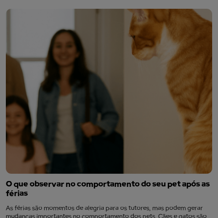
O que observar no comportamento do seu pet após as
férias
As férias são momentos de alegria para os tutores, mas podem gerar
mudanças importantes no comportamento dos pets. Cães e gatos são