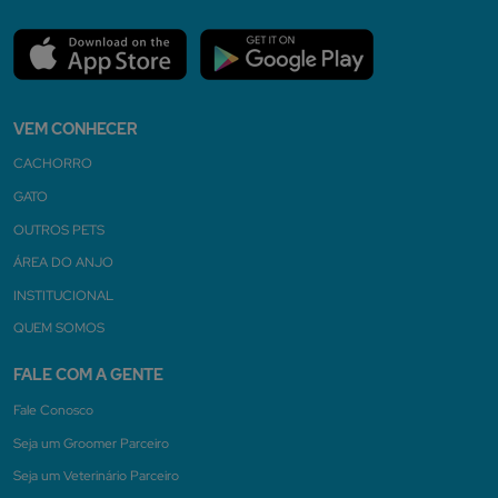
VEM CONHECER
CACHORRO
GATO
OUTROS PETS
ÁREA DO ANJO
INSTITUCIONAL
QUEM SOMOS
FALE COM A GENTE
Fale Conosco
Seja um Groomer Parceiro
Seja um Veterinário Parceiro