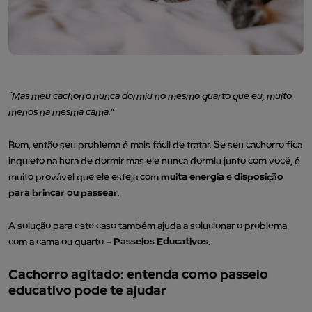
“Mas meu cachorro nunca dormiu no mesmo quarto que eu, muito
menos na mesma cama.”
Bom, então seu problema é mais fácil de tratar. Se seu cachorro fica
inquieto na hora de dormir mas ele nunca dormiu junto com você, é
muito provável que ele esteja com
muita energia
e
disposição
para brincar ou passear
.
A solução para este caso também ajuda a solucionar o problema
com a cama ou quarto –
Passeios Educativos.
Cachorro agitado: entenda como passeio
educativo pode te ajudar