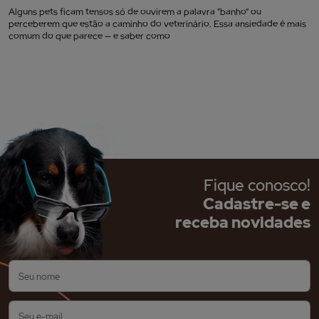
Alguns pets ficam tensos só de ouvirem a palavra “banho” ou
perceberem que estão a caminho do veterinário. Essa ansiedade é mais
comum do que parece — e saber como
Fique conosco!
Cadastre-se e
receba novidades