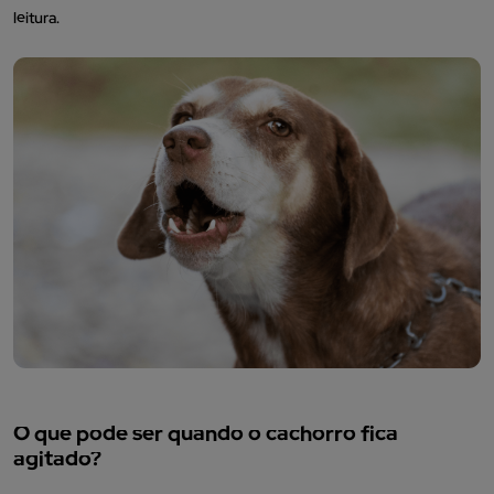
leitura.
O que pode ser quando o cachorro fica
agitado?