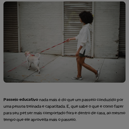
Passeio educativo
nada mais é do que um passeio conduzido por
uma pessoa treinada e capacitada. E, que sabe o que e como fazer
para seu pet ser mais comportado fora e dentro de casa, ao mesmo
tempo que ele aproveita mais o passeio.