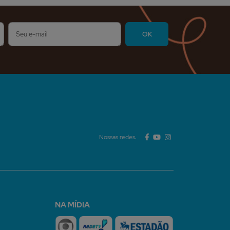
Nossas redes:
NA MÍDIA