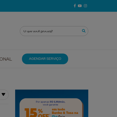
IONAL
AGENDAR SERVIÇO