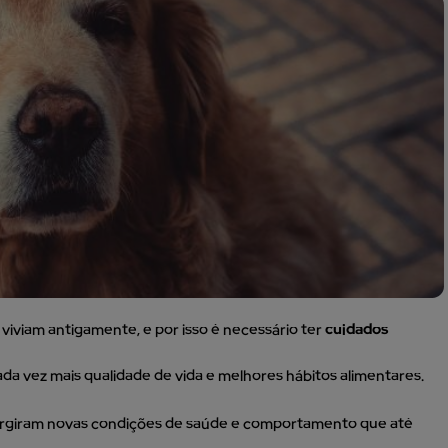
viviam antigamente, e por isso é necessário ter
cuidados
ada vez mais qualidade de vida e melhores hábitos alimentares.
urgiram novas condições de saúde e comportamento que até