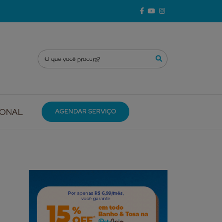
IONAL
AGENDAR SERVIÇO