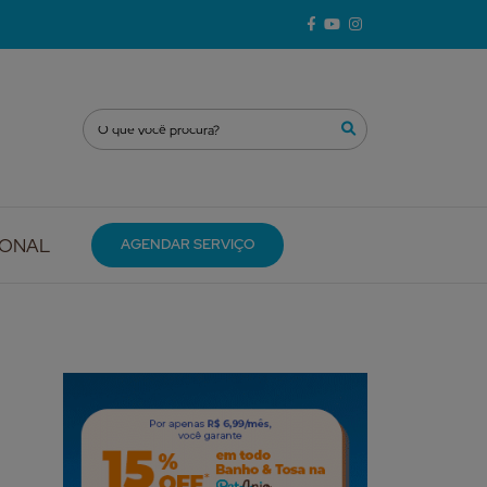
IONAL
AGENDAR SERVIÇO