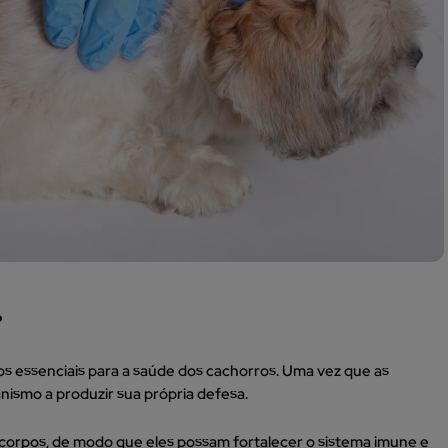
?
s essenciais para a saúde dos cachorros. Uma vez que as
anismo a produzir sua própria defesa.
ticorpos, de modo que eles possam fortalecer o sistema imune e