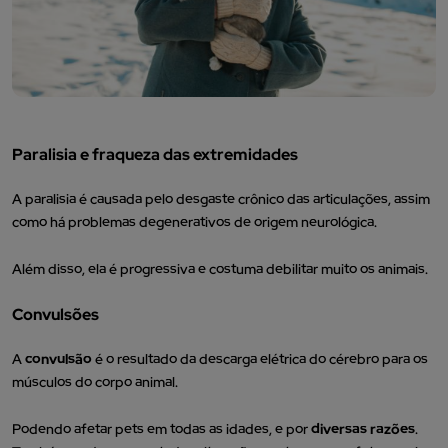
Paralisia e fraqueza das extremidades
A paralisia é causada pelo desgaste crônico das articulações, assim
como há problemas degenerativos de origem neurológica.
Além disso, ela é progressiva e costuma debilitar muito os animais.
Convulsões
A
convulsão
é o resultado da descarga elétrica do cérebro para os
músculos do corpo animal.
Podendo afetar pets em todas as idades, e por
diversas razões
.