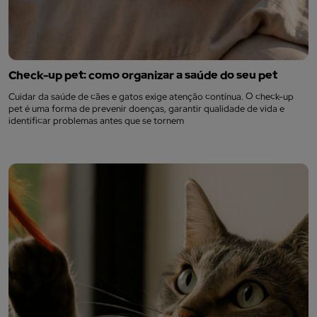
Check-up pet: como organizar a saúde do seu pet
Cuidar da saúde de cães e gatos exige atenção contínua. O check-up
pet é uma forma de prevenir doenças, garantir qualidade de vida e
identificar problemas antes que se tornem