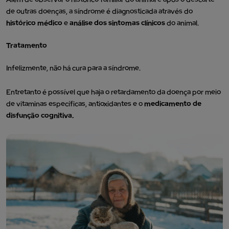
de outras doenças, a síndrome é diagnosticada através do
histórico médico
e
análise dos sintomas clínicos
do animal.
Tratamento
Infelizmente, não há cura para a síndrome.
Entretanto é possível que haja o retardamento da doença por meio
de vitaminas específicas, antioxidantes e o
medicamento de
disfunção cognitiva.