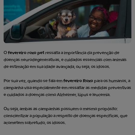
O
fevereiro roxo pet
ressalta a importância da prevenção de
doenças neurodegenerativas, e cuidados essenciais com animais
de estimação em sua idade avançada, ou seja, os idosos.
Por sua vez, quando se fala em
fevereiro Roxo
para os humanos, a
campanha visa especialmente em ressaltar as medidas preventivas
e cuidados a doenças como Alzheimer, lúpus e leucemia.
Ou seja, ambas as campanhas possuem o mesmo propósito:
conscientizar a população a respeito de doenças especificas, que
acometem sobretudo, os idosos.