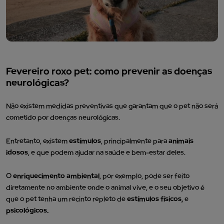
Fevereiro roxo pet: como prevenir as doenças
neurológicas?
Não existem medidas preventivas que garantam que o pet não será
cometido por doenças neurológicas.
Entretanto, existem
estímulos
, principalmente para
animais
idosos
, e que podem ajudar na saúde e bem-estar deles.
O
enriquecimento ambiental
, por exemplo, pode ser feito
diretamente no ambiente onde o animal vive, e o seu objetivo é
que o pet tenha um recinto repleto de
estímulos físicos,
e
psicológicos.