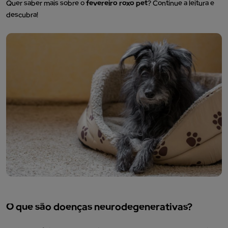
Quer saber mais sobre o
fevereiro roxo pet
? Continue a leitura e
descubra!
O que são doenças neurodegenerativas?