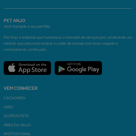
PET ANJO
Você tranquilo e seu pet feliz.
Pet Anjo, a empresa que humanizou o mercado de serviços pet, construindo um
método que preconiza ensinar a cuidar de animais com amor, respeito e
conhecimento continuado.
VEM CONHECER
CACHORRO
GATO
OUTROS PETS
ÁREA DO ANJO
INSTITUCIONAL