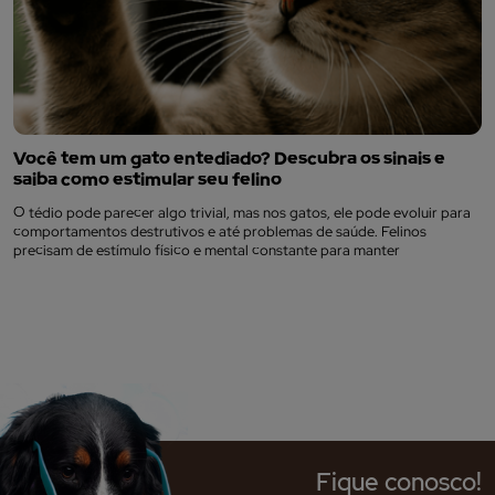
Você tem um gato entediado? Descubra os sinais e
saiba como estimular seu felino
O tédio pode parecer algo trivial, mas nos gatos, ele pode evoluir para
comportamentos destrutivos e até problemas de saúde. Felinos
precisam de estímulo físico e mental constante para manter
Fique conosco!