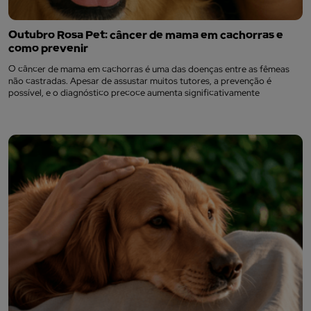
Outubro Rosa Pet: câncer de mama em cachorras e
como prevenir
O câncer de mama em cachorras é uma das doenças entre as fêmeas
não castradas. Apesar de assustar muitos tutores, a prevenção é
possível, e o diagnóstico precoce aumenta significativamente