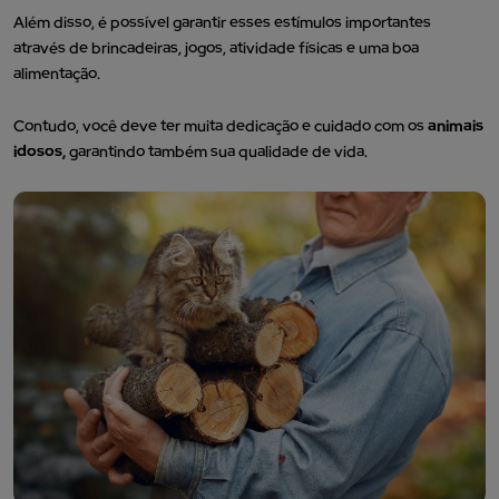
Além disso, é possível garantir esses estímulos importantes
através de brincadeiras, jogos, atividade físicas e uma boa
alimentação.
Contudo, você deve ter muita dedicação e cuidado com os
animais
idosos,
garantindo também sua qualidade de vida.