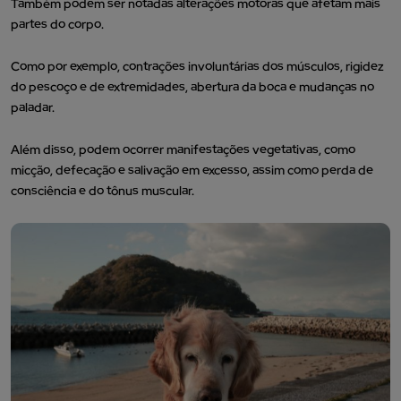
Também podem ser notadas alterações motoras que afetam mais
partes do corpo.
Como por exemplo, contrações involuntárias dos músculos, rigidez
do pescoço e de extremidades, abertura da boca e mudanças no
paladar.
Além disso, podem ocorrer manifestações vegetativas, como
micção, defecação e salivação em excesso, assim como perda de
consciência e do tônus muscular.