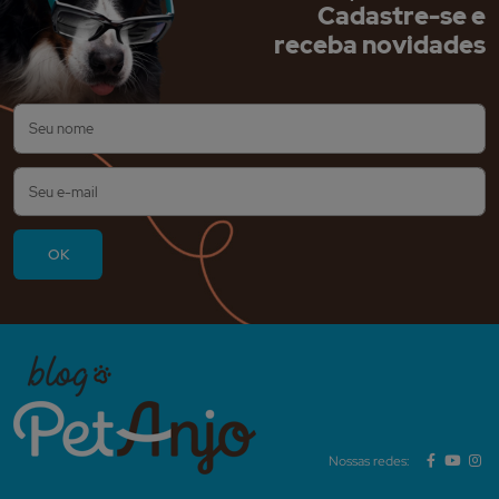
Cadastre-se e
receba novidades
Nossas redes: