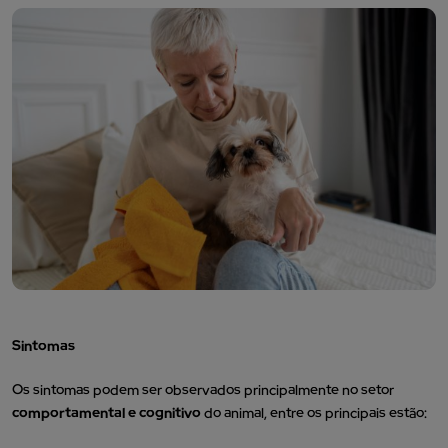
Sintomas
Os sintomas podem ser observados principalmente no setor
comportamental e cognitivo
do animal, entre os principais estão: