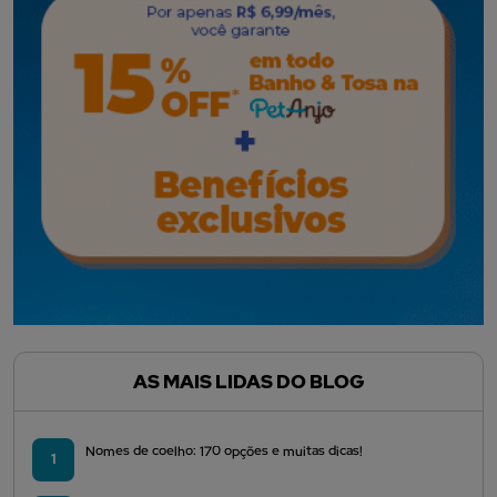
AS MAIS LIDAS DO BLOG
Nomes de coelho: 170 opções e muitas dicas!
1