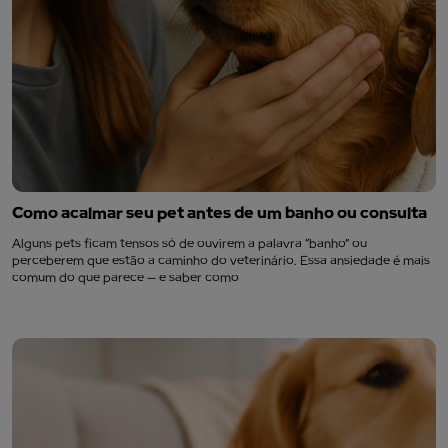
Como acalmar seu pet antes de um banho ou consulta
Alguns pets ficam tensos só de ouvirem a palavra “banho” ou
perceberem que estão a caminho do veterinário. Essa ansiedade é mais
comum do que parece — e saber como