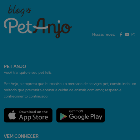
Nossas redes:
PET ANJO
Você tranquilo e seu pet feliz.
Pet Anjo, a empresa que humanizou o mercado de serviços pet, construindo um
método que preconiza ensinar a cuidar de animais com amor, respeito e
conhecimento continuado.
VEM CONHECER