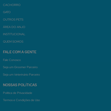
CACHORRO
GATO
OUTROS PETS
ÁREA DO ANJO
INSTITUCIONAL
QUEM SOMOS
FALE COM A GENTE
Fale Conosco
Seja um Groomer Parceiro
Seja um Veterinário Parceiro
NOSSAS POLÍTICAS
Politica de Privacidade
Termos e Condições de Uso