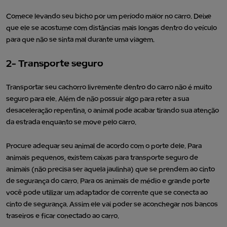
Comece levando seu bicho por um período maior no carro. Deixe
que ele se acostume com distâncias mais longas dentro do veículo
para que não se sinta mal durante uma viagem.
2- Transporte seguro
Transportar seu cachorro livremente dentro do carro não é muito
seguro para ele. Além de não possuir algo para reter a sua
desaceleração repentina, o animal pode acabar tirando sua atenção
da estrada enquanto se move pelo carro.
Procure adequar seu animal de acordo com o porte dele. Para
animais pequenos, existem caixas para transporte seguro de
animais (não precisa ser aquela jaulinha) que se prendem ao cinto
de segurança do carro. Para os animais de médio e grande porte
você pode utilizar um adaptador de corrente que se conecta ao
cinto de segurança. Assim ele vai poder se aconchegar nos bancos
traseiros e ficar conectado ao carro.