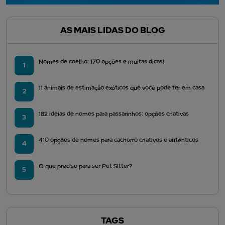
AS MAIS LIDAS DO BLOG
Nomes de coelho: 170 opções e muitas dicas!
1
11 animais de estimação exóticos que você pode ter em casa
2
182 ideias de nomes para passarinhos: opções criativas
3
410 opções de nomes para cachorro criativos e autênticos
4
O que preciso para ser Pet Sitter?
5
TAGS