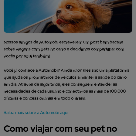
Nossos amigos da Automobi escreverem um post bem bacana
sobre viagens com pets no carro e decidimos compartilhar com
vocês por aqui também!
Você já conhece a Automobi? Ainda não? Eles são uma plataforma
que ajuda os proprietários de veículos a manter a saúde do carro
em dia. Através de algoritmos, eles conseguem entender as
necessidades de cada usuário e conectá-los as mais de 100.000
oficinas e concessionárias em todo o Brasil.
Saiba mais sobre a Automobi aqui
Como viajar com seu pet no