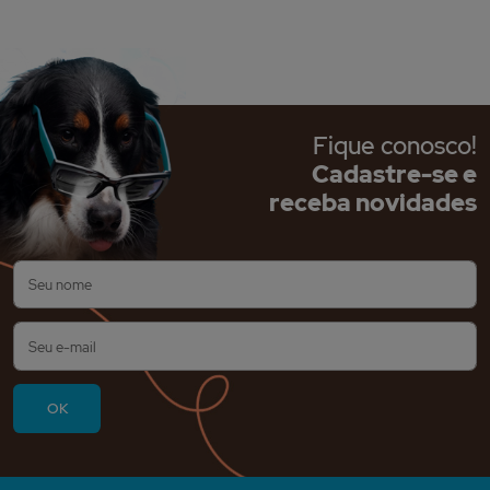
Fique conosco!
Cadastre-se e
receba novidades