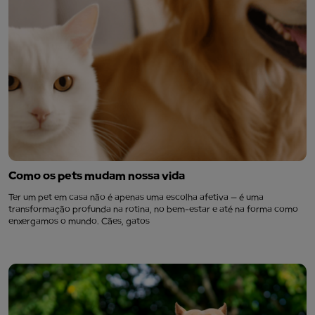
Como os pets mudam nossa vida
Ter um pet em casa não é apenas uma escolha afetiva — é uma
transformação profunda na rotina, no bem-estar e até na forma como
enxergamos o mundo. Cães, gatos