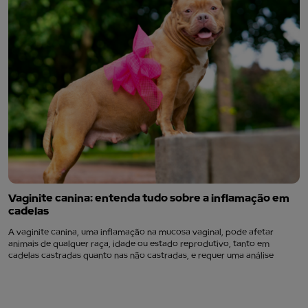
Vaginite canina: entenda tudo sobre a inflamação em
cadelas
A vaginite canina, uma inflamação na mucosa vaginal, pode afetar
animais de qualquer raça, idade ou estado reprodutivo, tanto em
cadelas castradas quanto nas não castradas, e requer uma análise